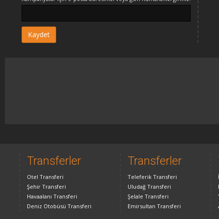
Transferler
Transferler
Otel Transferi
Teleferik Transferi
Şehir Transferi
Uludağ Transferi
Havaalanı Transferi
Şelale Transferi
Deniz Otobüsü Transferi
Emirsultan Transferi